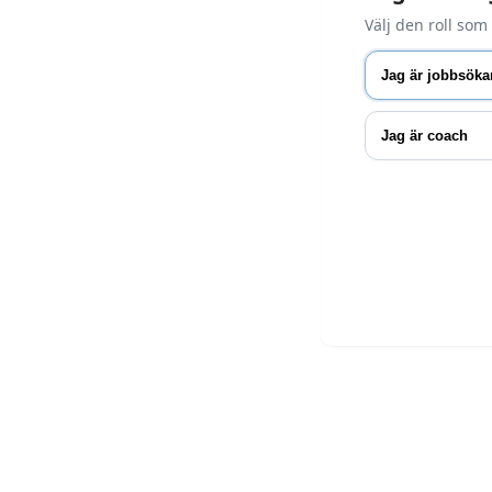
Välj den roll som
Jag är jobbsöka
Jag är coach